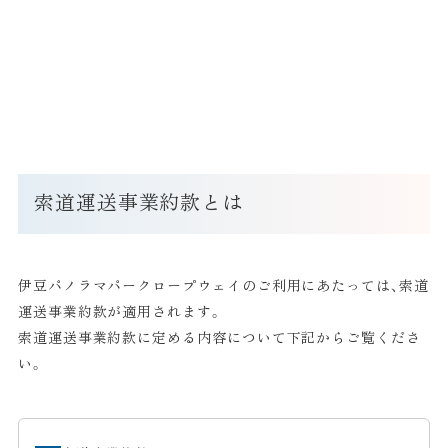
索道運送事業約款とは
伊豆パノラマパークロープウェイのご利用にあたっては、索道
運送事業約款が適用されます。
索道運送事業約款に定める内容について下記からご覧くださ
い。