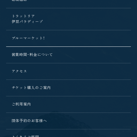
トラットリア
伊豆パラディーゾ
ブルーマーケット！
営業時間・料金について
アクセス
チケット購入のご案内
ご利用案内
団体予約のお客様へ