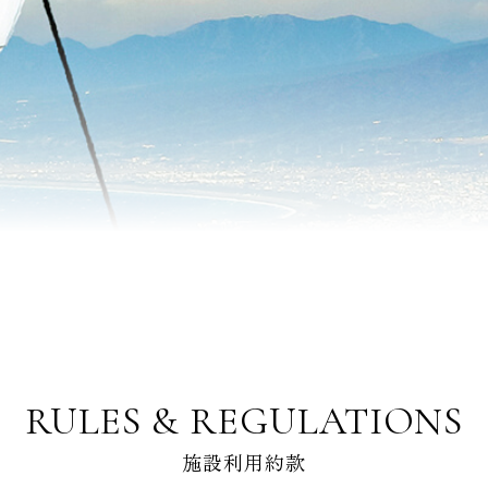
RULES & REGULATIONS
施設利用約款