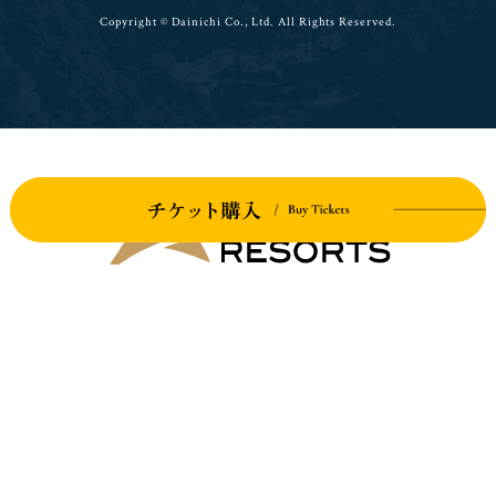
Copyright © Dainichi Co., Ltd. All Rights Reserved.
TERRACE COLLECTION
アルピナリゾーツ テラスコレクション