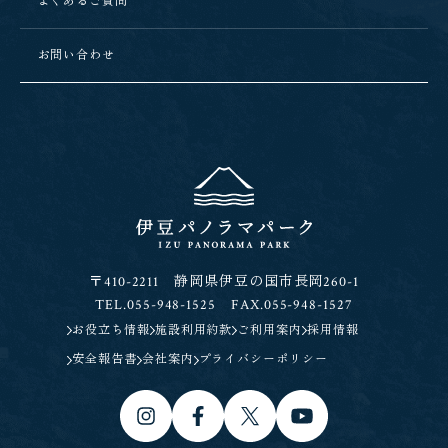
よくあるご質問
お問い合わせ
〒410-2211 静岡県伊豆の国市長岡260-1
TEL.055-948-1525 FAX.055-948-1527
お役立ち情報
施設利用約款
ご利用案内
採用情報
安全報告書
会社案内
プライバシーポリシー