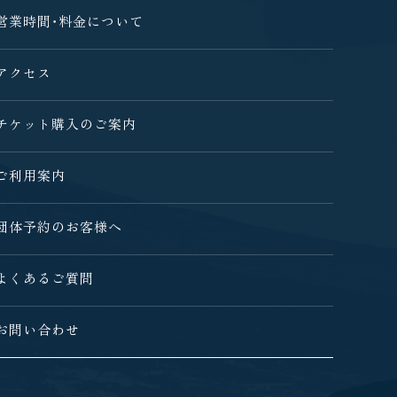
営業時間・料金について
アクセス
チケット購入のご案内
ご利用案内
団体予約のお客様へ
よくあるご質問
お問い合わせ