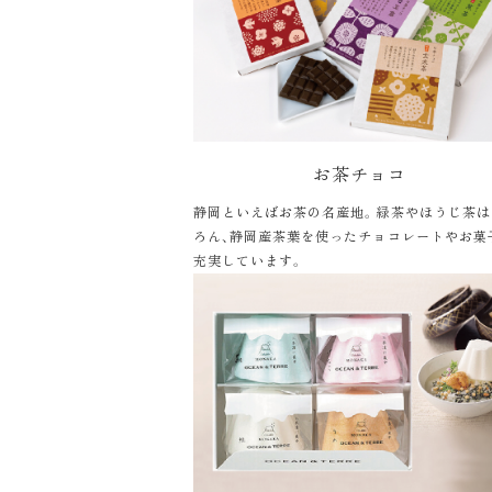
お茶チョコ
静岡といえばお茶の名産地。緑茶やほうじ茶は
ろん、静岡産茶葉を使ったチョコレートやお菓
充実しています。