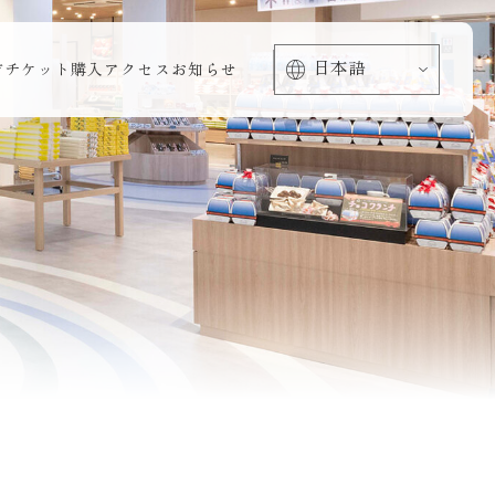
方
チケット購入
アクセス
お知らせ