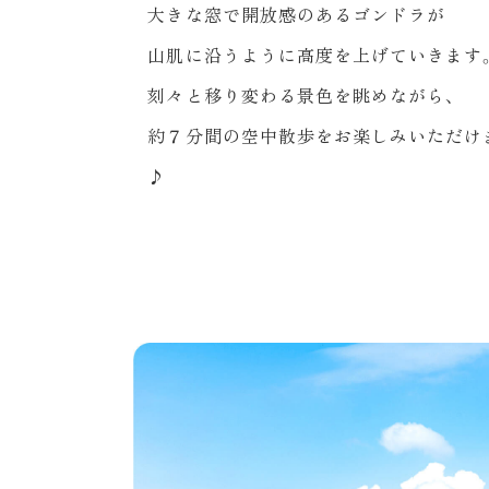
大きな窓で開放感のあるゴンドラが
山肌に沿うように高度を上げていきます
刻々と移り変わる景色を眺めながら、
約７分間の空中散歩をお楽しみいただけ
♪