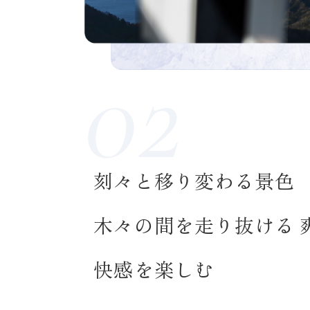
刻々と移り変わる景色
木々の間を走り抜ける 
快感を楽しむ