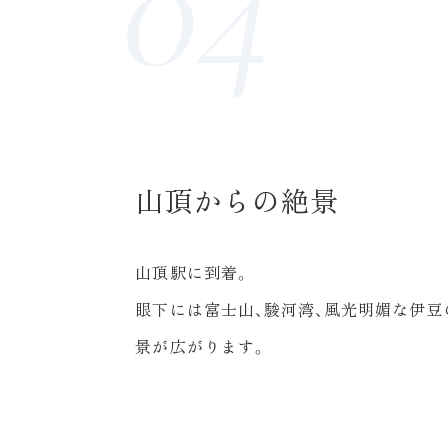
山頂からの絶景
山頂駅に到着。
眼下には富士山、駿河湾、風光明媚な伊豆
景が広がります。