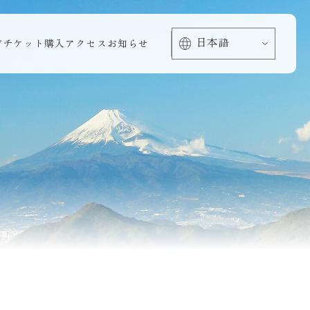
方
チケット購入
アクセス
お知らせ