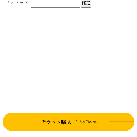
パスワード: