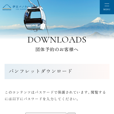
DOWNLOADS
団体予約のお客様へ
パンフレットダウンロード
このコンテンツはパスワードで保護されています。閲覧する
には以下にパスワードを入力してください。