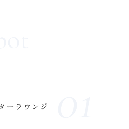
pot
ーターラウンジ