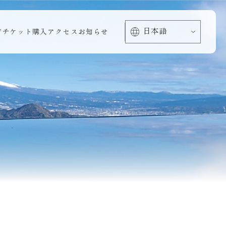
方
チケット購入
アクセス
お知らせ