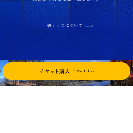
碧テラスについて
Base Area
Mountain Top Area