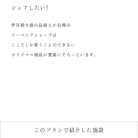
シェアしたい！
伊豆最大級の品揃えが自慢の
スーベニアショップは
ここでしか買うことのできない
オリジナル商品が豊富にそろっています。
このプランで紹介した施設