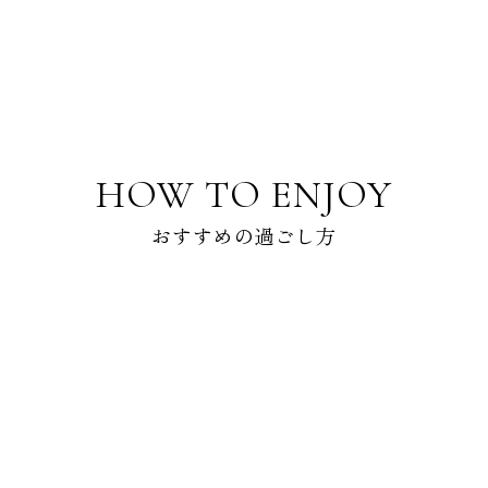
HOW TO ENJOY
おすすめの過ごし方