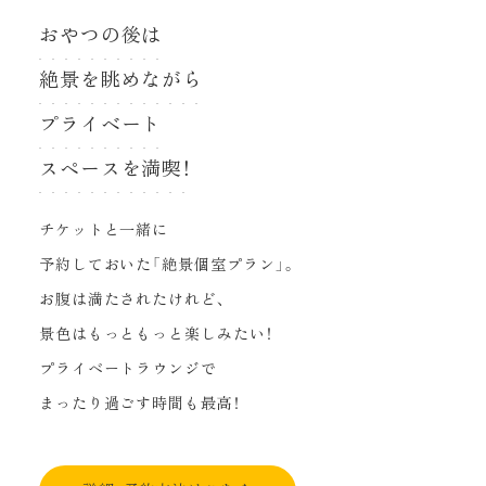
おやつの後は
絶景を眺めながら
プライベート
スペースを満喫！
チケットと一緒に
予約しておいた「絶景個室プラン」。
お腹は満たされたけれど、
景色はもっともっと楽しみたい！
プライベートラウンジで
まったり過ごす時間も最高！