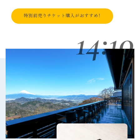
特別前売りチケット購入がおすすめ！
14:10