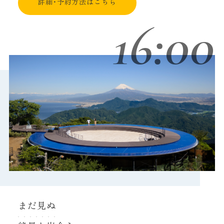
詳細・予約方法はこちら
16:00
まだ見ぬ