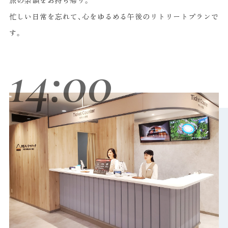
旅の余韻をお持ち帰り。
忙しい日常を忘れて、心をゆるめる午後のリトリートプランで
す。
14:00