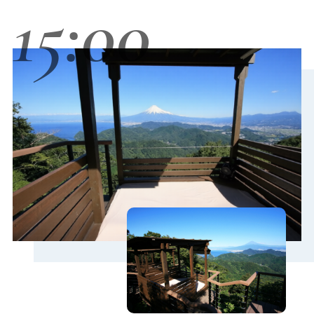
15:00