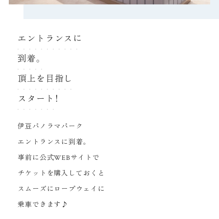
エントランスに
到着。
頂上を目指し
スタート！
伊⾖パノラマパーク
エントランスに到着。
事前に公式WEBサイトで
チケットを購入しておくと
スムーズにロープウェイに
乗⾞できます♪