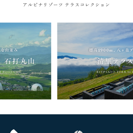
アルピナリゾーツ テラスコレクション