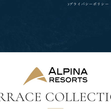
プライバシーポリシー
RRACE COLLECT