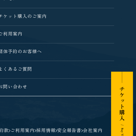
チケット購入のご案内
ご利用案内
団体予約のお客様へ
よくあるご質問
お問い合わせ
約款
ご利用案内
採用情報
安全報告書
会社案内