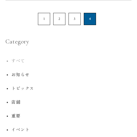
1
2
3
4
Category
すべて
お知らせ
トピックス
店舗
重要
イベント