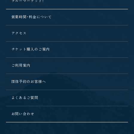
ブルーマーケット！
営業時間・料金について
アクセス
チケット購入のご案内
ご利用案内
団体予約のお客様へ
よくあるご質問
お問い合わせ