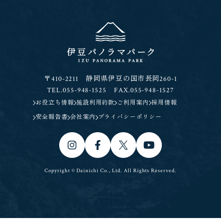
〒410-2211 静岡県伊豆の国市長岡260-1
TEL.055-948-1525 FAX.055-948-1527
お役立ち情報
施設利用約款
ご利用案内
採用情報
安全報告書
会社案内
プライバシーポリシー
Copyright © Dainichi Co., Ltd. All Rights Reserved.