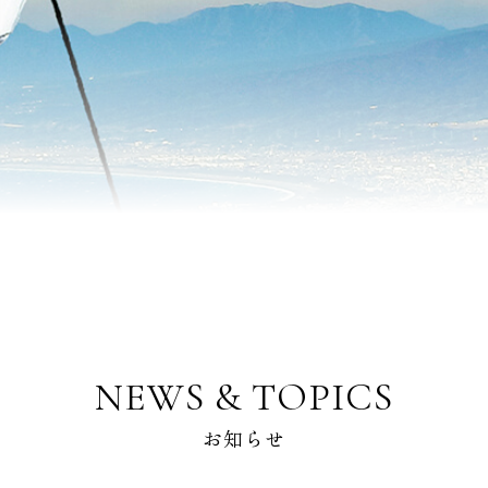
NEWS & TOPICS
お知らせ