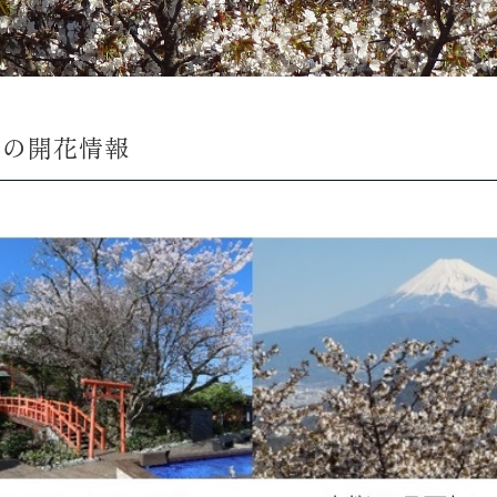
々の開花情報