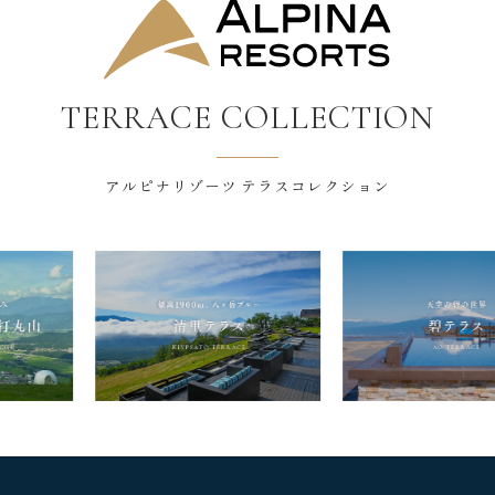
TERRACE COLLECTION
アルピナリゾーツ テラスコレクション