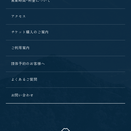
営業時間・料金について
アクセス
チケット購入のご案内
ご利用案内
団体予約のお客様へ
よくあるご質問
お問い合わせ