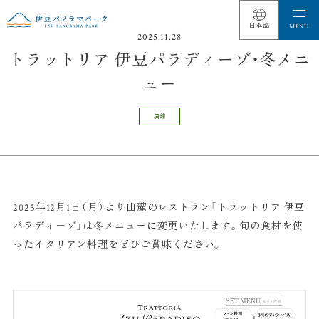
2025.11.28
トラットリア 伊豆パラディーゾ・冬メニ
ュー
店舗
2025年12月1日（月）より山麓のレストラン「トラットリア 伊豆
パラディーゾ」は冬メニューに変更いたします。旬の食材を使
ったイタリアン料理をぜひご賞味ください。