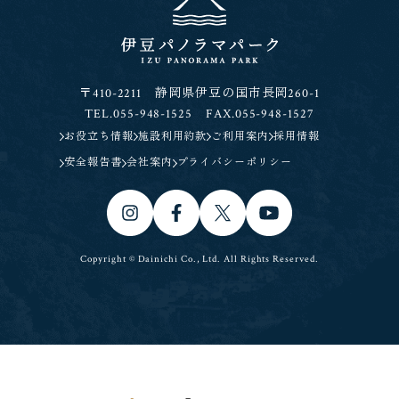
〒410-2211 静岡県伊豆の国市長岡260-1
TEL.055-948-1525 FAX.055-948-1527
お役立ち情報
施設利用約款
ご利用案内
採用情報
安全報告書
会社案内
プライバシーポリシー
Copyright © Dainichi Co., Ltd. All Rights Reserved.