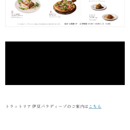
トラットリア 伊豆パラディーゾのご案内は
こちら