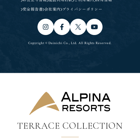
お役立ち情報
施設利用約款
ご利用案内
採用情報
安全報告書
会社案内
プライバシーポリシー
Copyright © Dainichi Co., Ltd. All Rights Reserved.
TERRACE COLLECTION