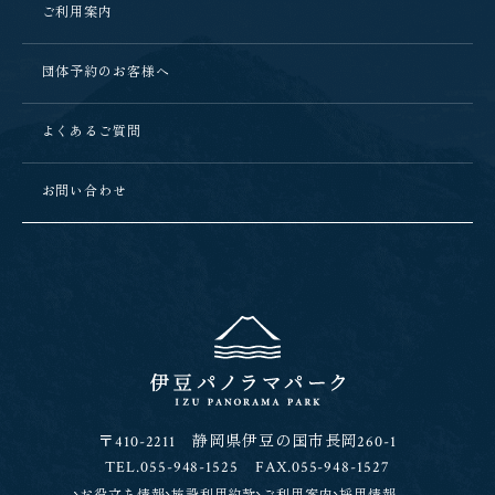
ご利用案内
団体予約のお客様へ
よくあるご質問
お問い合わせ
〒410-2211 静岡県伊豆の国市長岡260-1
TEL.055-948-1525 FAX.055-948-1527