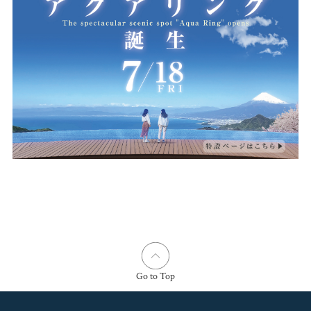
Go to Top