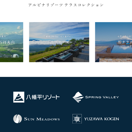
アルピナリゾーツ テラスコレクション