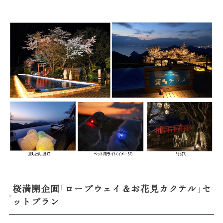
桜満開企画「ロープウェイ＆お花見カクテル」セ
ットプラン