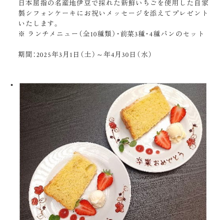
日本屈指の名産地伊豆で採れた新鮮いちごを使用した自家
製シフォンケーキにお祝いメッセージを添えてプレゼント
いたします。
※ ランチメニュー（全10種類）・前菜3種・4種パンのセット
期間：2025年3月1日（土）～年4月30日（水）