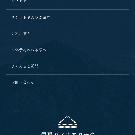
アクセス
チケット購入のご案内
ご利用案内
団体予約のお客様へ
よくあるご質問
お問い合わせ