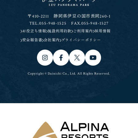
〒410-2211 静岡県伊豆の国市長岡260-1
TEL.055-948-1525 FAX.055-948-1527
お役立ち情報
施設利用約款
ご利用案内
採用情報
安全報告書
会社案内
プライバシーポリシー
Copyright © Dainichi Co., Ltd. All Rights Reserved.