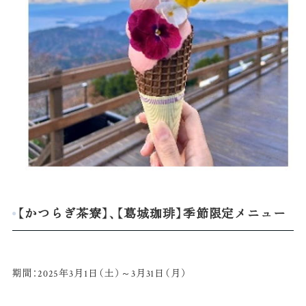
【かつらぎ茶寮】、【葛城珈琲】季節限定メニュー
期間：2025年3月1日（土）～3月31日（月）