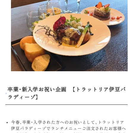
卒業・新入学お祝い企画 【トラットリア伊豆パ
ラディーゾ】
今春、卒業・入学された方へのお祝いとして、トラットリア
伊豆パラディーゾでランチメニューご注文されたお客様へ