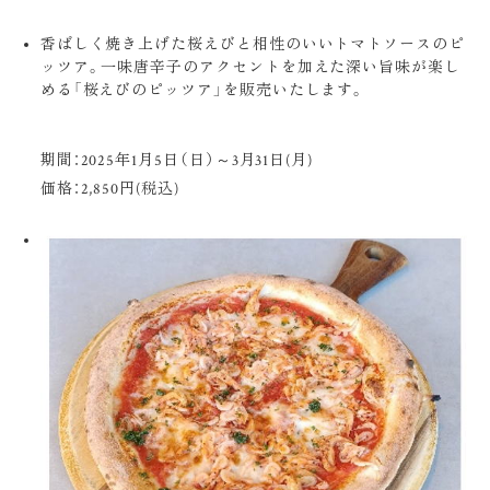
香ばしく焼き上げた桜えびと相性のいいトマトソースのピ
ッツア。一味唐辛子のアクセントを加えた深い旨味が楽し
める「桜えびのピッツア」を販売いたします。
期間：2025年1月5日（日）～3月31日(月)
価格：2,850円(税込)