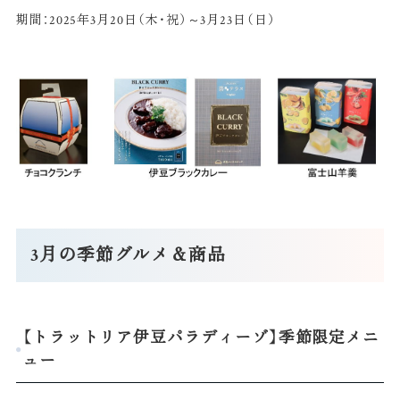
期間：2025年3月20日（木・祝）～3月23日（日）
3月の季節グルメ＆商品
【トラットリア伊豆パラディーゾ】季節限定メニ
ュー