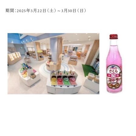
期間：2025年3月22日（土）～3月30日（日）