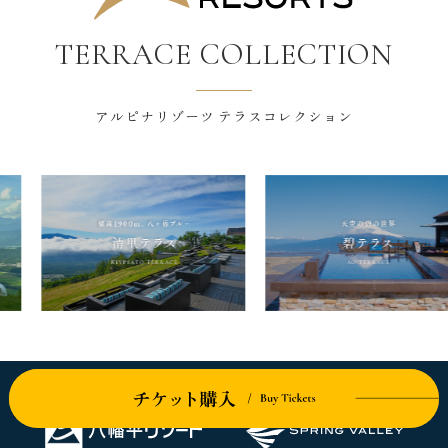
TERRACE COLLECTION
アルピナリゾーツ テラスコレクション