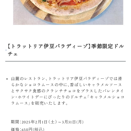
【トラットリア伊豆パラディーゾ】季節限定ドル
チェ
山麓のレストラン、トラットリア伊豆パラディーゾでは滑
らかなショコラムースの中に、香ばしいキャラメルソース
とサクサク食感のクランチチョコをプラスしたバレンタイ
ン・ホワイトデーにぴったりのドルチェ「キャラメルショコ
ラムース」を販売いたします。
期間：2025年2月1日（土）～3月31日(月)
価格：650円(税込)