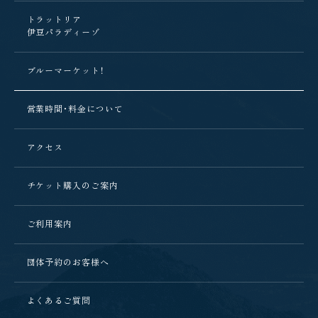
トラットリア
伊豆パラディーゾ
ブルーマーケット！
営業時間・料金について
アクセス
チケット購入のご案内
ご利用案内
団体予約のお客様へ
よくあるご質問