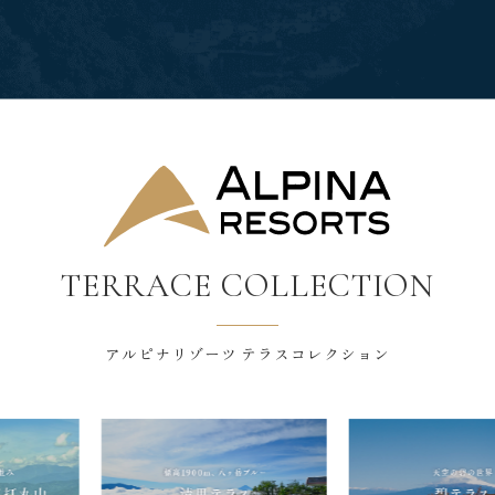
TERRACE COLLECTION
アルピナリゾーツ テラスコレクション