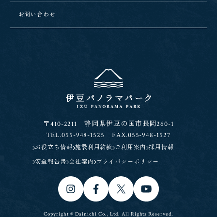
お問い合わせ
〒410-2211 静岡県伊豆の国市長岡260-1
TEL.055-948-1525 FAX.055-948-1527
お役立ち情報
施設利用約款
ご利用案内
採用情報
安全報告書
会社案内
プライバシーポリシー
Copyright © Dainichi Co., Ltd. All Rights Reserved.