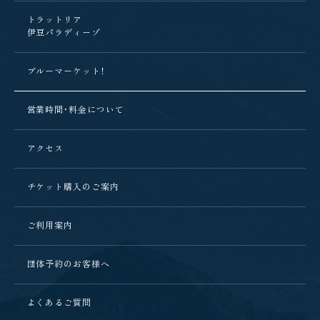
トラットリア
伊豆パラディーゾ
ブルーマーケット！
営業時間・料金について
アクセス
チケット購入のご案内
ご利用案内
団体予約のお客様へ
よくあるご質問