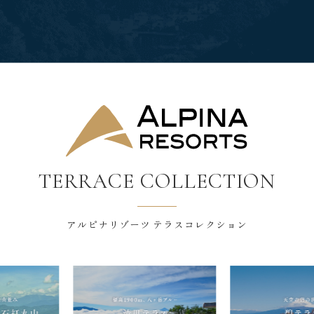
TERRACE COLLECTION
アルピナリゾーツ テラスコレクション