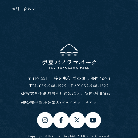
お問い合わせ
〒410-2211 静岡県伊豆の国市長岡260-1
TEL.055-948-1525 FAX.055-948-1527
お役立ち情報
施設利用約款
ご利用案内
採用情報
安全報告書
会社案内
プライバシーポリシー
Copyright © Dainichi Co., Ltd. All Rights Reserved.